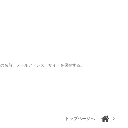
分の名前、メールアドレス、サイトを保存する。
トップページへ