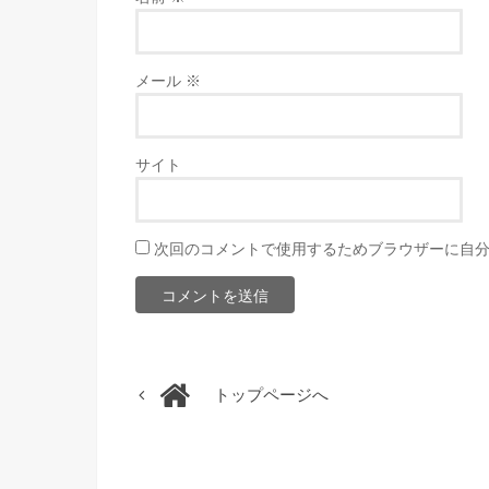
メール
※
サイト
次回のコメントで使用するためブラウザーに自
トップページへ