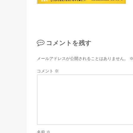
コメントを残す
メールアドレスが公開されることはありません。
コメント
※
名前
※