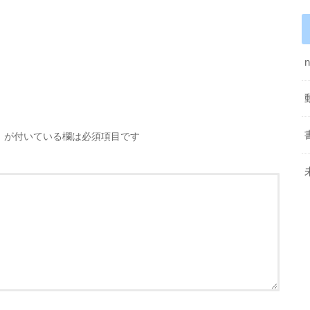
※
が付いている欄は必須項目です