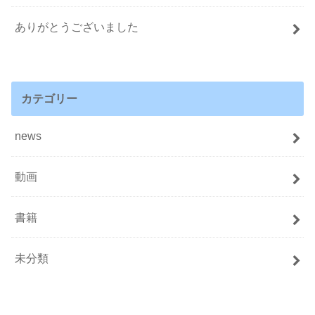
ありがとうございました
カテゴリー
news
動画
書籍
未分類