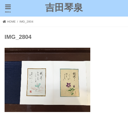
吉田琴泉
menu
HOME
IMG_2804
IMG_2804