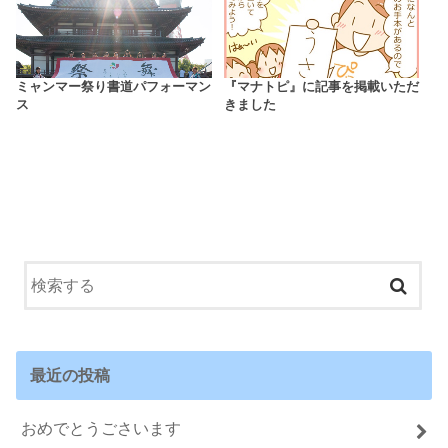
ミャンマー祭り書道パフォーマン
『マナトピ』に記事を掲載いただ
ス
きました
最近の投稿
おめでとうごさいます