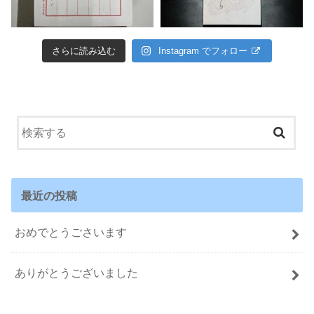
さらに読み込む
Instagram でフォロー
最近の投稿
おめでとうごさいます
ありがとうございました