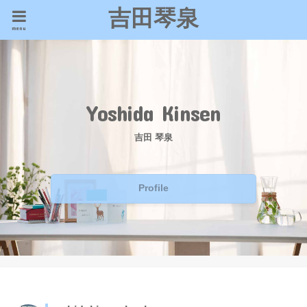
吉田琴泉
menu
Yoshida Kinsen
吉田 琴泉
Profile