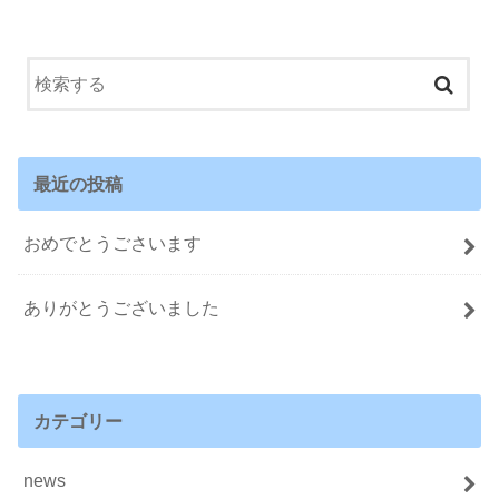
最近の投稿
おめでとうごさいます
ありがとうございました
カテゴリー
news