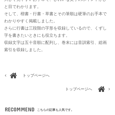
と目でわかります。
そして、楷書・行書・草書とその筆順は硬筆のお手本で
わかりやすく掲載しました。
さらに行書は三段階の字形を収録しているので、くずし
字を書きたいときにも役立ちます。
収録文字は五十音順に配列し、巻末には音訓索引、総画
索引を収録しました。
トップページへ
トップページへ
RECOMMEND
こちらの記事も人気です。