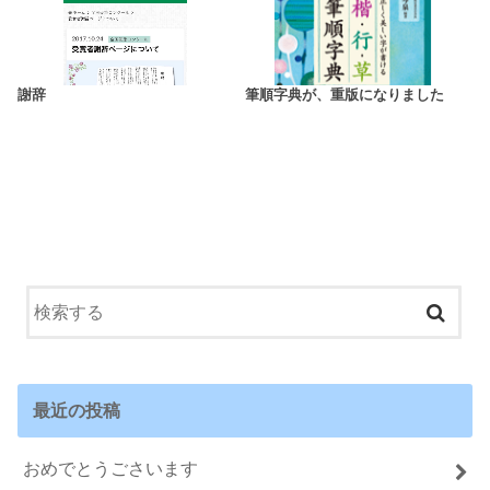
謝辞
筆順字典が、重版になりました
最近の投稿
おめでとうごさいます