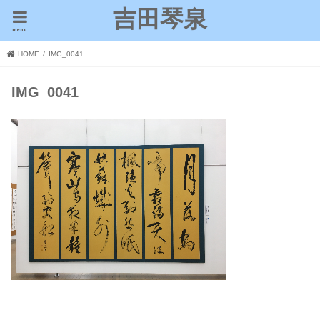
吉田琴泉
menu
HOME
IMG_0041
IMG_0041