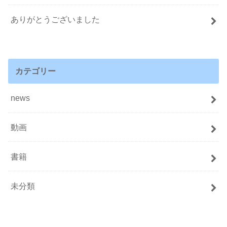
ありがとうございました
カテゴリー
news
動画
書籍
未分類